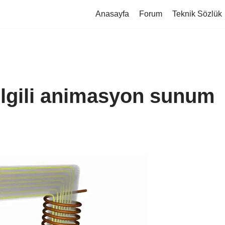
Anasayfa
Forum
Teknik Sözlük
 ilgili animasyon sunum