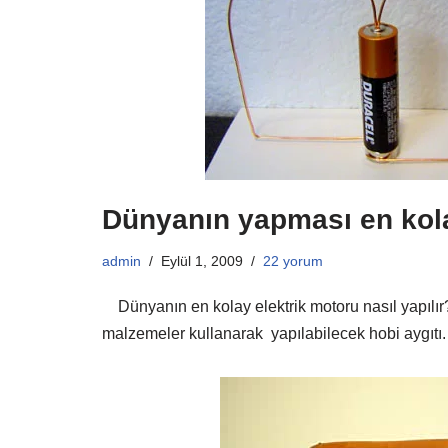
Dünyanın yapması en kol
admin
Eylül 1, 2009
22 yorum
Dünyanın en kolay elektrik motoru nasıl yapılır?
malzemeler kullanarak yapılabilecek hobi aygıtı.