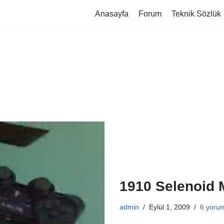
Anasayfa
Forum
Teknik Sözlük
1910 Selenoid 
admin
Eylül 1, 2009
6 yoru