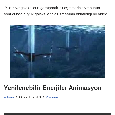
Yıldız ve galaksilerin çarpışarak birleşmelerinin ve bunun
sonucunda büyük galaksilerin oluşmasının anlatıldığı bir video.
Yenilenebilir Enerjiler Animasyon
admin
Ocak 1, 2010
2 yorum