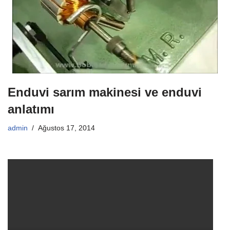
Enduvi sarım makinesi ve enduvi
anlatımı
admin
Ağustos 17, 2014