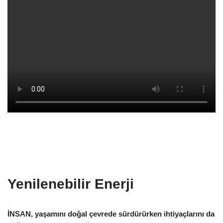
Yenilenebilir Enerji
İNSAN, yaşamını doğal çevrede sürdürürken ihtiyaçlarını da