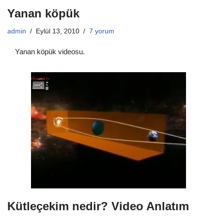
Yanan köpük
admin
Eylül 13, 2010
7 yorum
Yanan köpük videosu.
Kütleçekim nedir? Video Anlatım