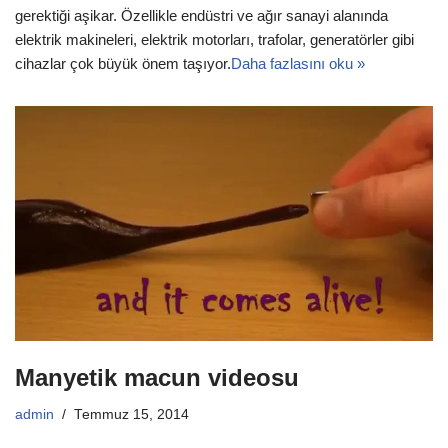
gerektiği aşikar. Özellikle endüstri ve ağır sanayi alanında
elektrik makineleri, elektrik motorları, trafolar, generatörler gibi
cihazlar çok büyük önem taşıyor.
Daha fazlasını oku »
Manyetik macun videosu
admin
Temmuz 15, 2014