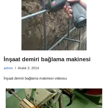
İnşaat demiri bağlama makinesi
admin
Aralık 3, 2014
İnşaat demiri bağlama makinesi videosu