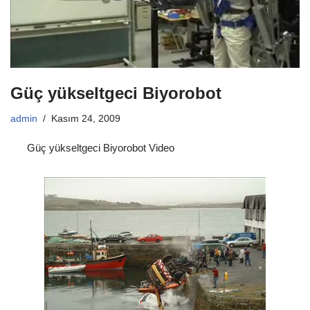
Güç yükseltgeci Biyorobot
admin
Kasım 24, 2009
Güç yükseltgeci Biyorobot Video