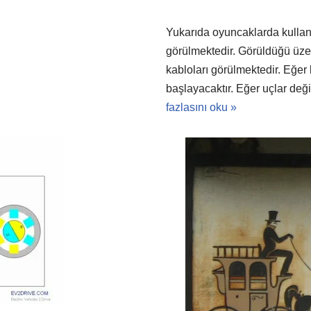
Yukarıda oyuncaklarda kullan
görülmektedir. Görüldüğü üze
kabloları görülmektedir. Eğer
başlayacaktır. Eğer uçlar deği
fazlasını oku »