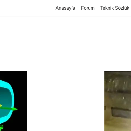
Anasayfa
Forum
Teknik Sözlük