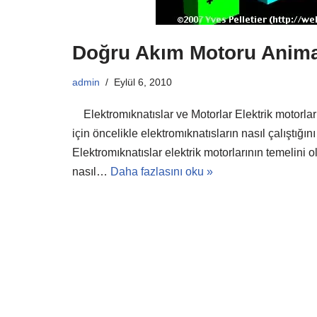
Doğru Akım Motoru Anim
admin
Eylül 6, 2010
Elektromıknatıslar ve Motorlar Elektrik motorları
için öncelikle elektromıknatısların nasıl çalıştığın
Elektromıknatıslar elektrik motorlarının temelini o
nasıl…
Daha fazlasını oku »