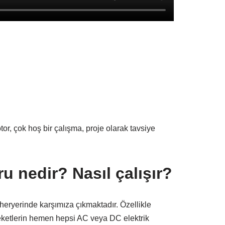
tor, çok hoş bir çalışma, proje olarak tavsiye
u nedir? Nasıl çalışır?
 heryerinde karşımıza çıkmaktadır. Özellikle
etlerin hemen hepsi AC veya DC elektrik