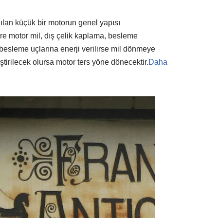
ılan küçük bir motorun genel yapısı
re motor mil, dış çelik kaplama, besleme
 besleme uçlarına enerji verilirse mil dönmeye
ştirilecek olursa motor ters yöne dönecektir.
Daha