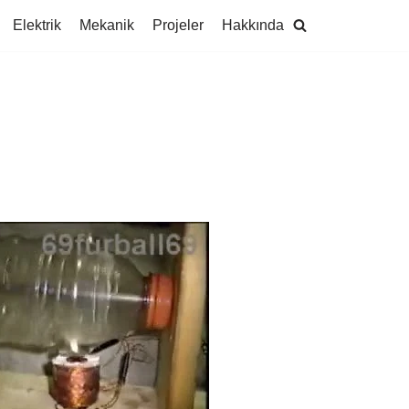
Elektrik
Mekanik
Projeler
Hakkında