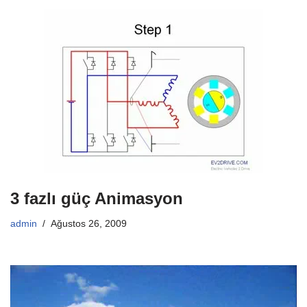
3 fazlı güç Animasyon
admin
Ağustos 26, 2009