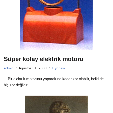
Süper kolay elektrik motoru
admin
Ağustos 31, 2009
1 yorum
Bir elektrik motorunu yapmak ne kadar zor olabilir, belki de
hiç zor değildir.