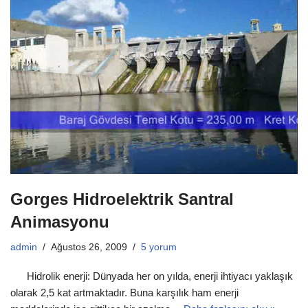
Gorges Hidroelektrik Santral
Animasyonu
admin
Ağustos 26, 2009
5 yorum
Hidrolik enerji: Dünyada her on yılda, enerji ihtiyacı yaklaşık
olarak 2,5 kat artmaktadır. Buna karşılık ham enerji