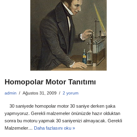
Homopolar Motor Tanıtımı
admin
Ağustos 31, 2009
2 yorum
30 saniyede homopolar motor 30 saniye derken şaka
yapmıyoruz. Gerekli malzemeler önünüzde hazır olduktan
sonra bu motoru yapmak 30 saniyenizi almayacak. Gerekli
Malzemeler…
Daha fazlasını oku »