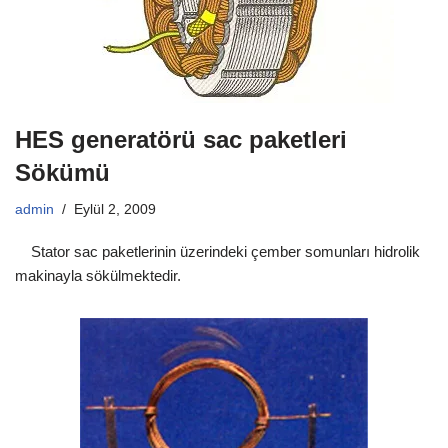
HES generatörü sac paketleri
Sökümü
admin
Eylül 2, 2009
Stator sac paketlerinin üzerindeki çember somunları hidrolik
makinayla sökülmektedir.