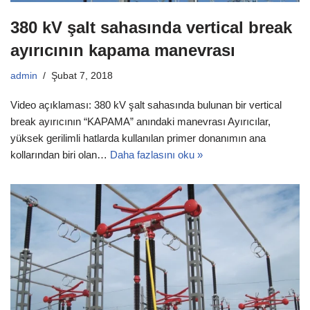
380 kV şalt sahasında vertical break
ayırıcının kapama manevrası
admin
Şubat 7, 2018
Video açıklaması: 380 kV şalt sahasında bulunan bir vertical
break ayırıcının “KAPAMA” anındaki manevrası Ayırıcılar,
yüksek gerilimli hatlarda kullanılan primer donanımın ana
kollarından biri olan…
Daha fazlasını oku »