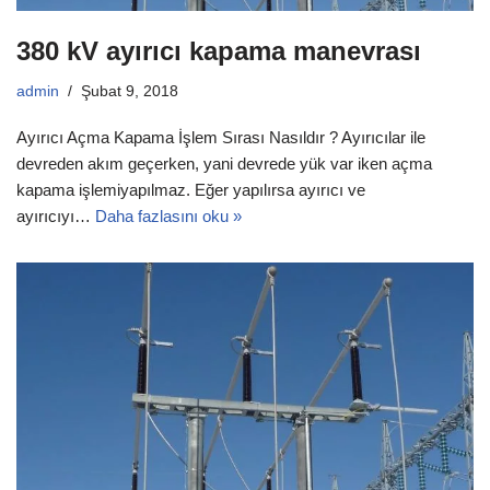
380 kV ayırıcı kapama manevrası
admin
Şubat 9, 2018
Ayırıcı Açma Kapama İşlem Sırası Nasıldır ? Ayırıcılar ile
devreden akım geçerken, yani devrede yük var iken açma
kapama işlemiyapılmaz. Eğer yapılırsa ayırıcı ve
ayırıcıyı…
Daha fazlasını oku »