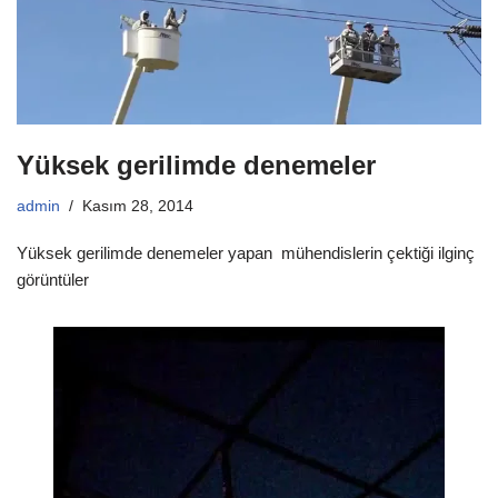
Yüksek gerilimde denemeler
admin
Kasım 28, 2014
Yüksek gerilimde denemeler yapan mühendislerin çektiği ilginç
görüntüler