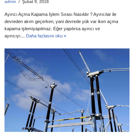
admin
Şubat 9, 2018
Ayırıcı Açma Kapama İşlem Sırası Nasıldır ? Ayırıcılar ile
devreden akım geçerken, yani devrede yük var iken açma
kapama işlemiyapılmaz. Eğer yapılırsa ayırıcı ve
ayırıcıyı…
Daha fazlasını oku »