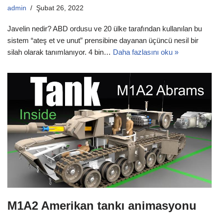
admin
Şubat 26, 2022
Javelin nedir? ABD ordusu ve 20 ülke tarafından kullanılan bu
sistem “ateş et ve unut” prensibine dayanan üçüncü nesil bir
silah olarak tanımlanıyor. 4 bin…
Daha fazlasını oku »
M1A2 Amerikan tankı animasyonu