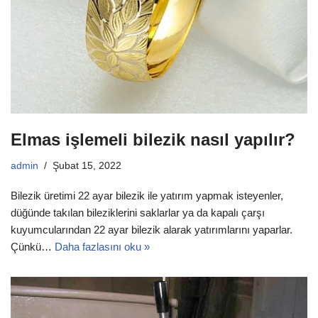
Elmas işlemeli bilezik nasıl yapılır?
admin
Şubat 15, 2022
Bilezik üretimi 22 ayar bilezik ile yatırım yapmak isteyenler,
düğünde takılan bileziklerini saklarlar ya da kapalı çarşı
kuyumcularından 22 ayar bilezik alarak yatırımlarını yaparlar.
Çünkü…
Daha fazlasını oku »