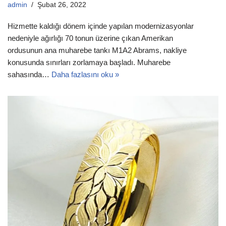
admin
Şubat 26, 2022
Hizmette kaldığı dönem içinde yapılan modernizasyonlar
nedeniyle ağırlığı 70 tonun üzerine çıkan Amerikan
ordusunun ana muharebe tankı M1A2 Abrams, nakliye
konusunda sınırları zorlamaya başladı. Muharebe
sahasında…
Daha fazlasını oku »