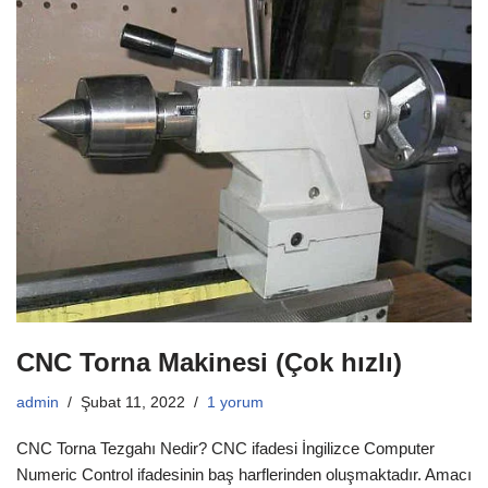
CNC Torna Makinesi (Çok hızlı)
admin
Şubat 11, 2022
1 yorum
CNC Torna Tezgahı Nedir? CNC ifadesi İngilizce Computer
Numeric Control ifadesinin baş harflerinden oluşmaktadır. Amacı