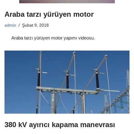
Araba tarzı yürüyen motor
admin
Şubat 9, 2018
Araba tarzı yürüyen motor yapımı videosu.
380 kV ayırıcı kapama manevrası