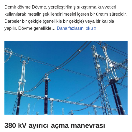
Demir dövme Dövme, yerelleştirilmiş sıkıştırma kuvvetleri
kullanılarak metalin şekillendirilmesini içeren bir üretim sürecidir.
Darbeler bir çekiçle (genellikle bir çekiçle) veya bir kalıpla
yapılır. Dövme genellikle…
Daha fazlasını oku »
380 kV ayırıcı açma manevrası