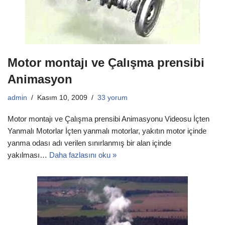
Motor montajı ve Çalışma prensibi
Animasyon
admin
Kasım 10, 2009
33 yorum
Motor montajı ve Çalışma prensibi Animasyonu Videosu İçten
Yanmalı Motorlar İçten yanmalı motorlar, yakıtın motor içinde
yanma odası adı verilen sınırlanmış bir alan içinde
yakılması…
Daha fazlasını oku »