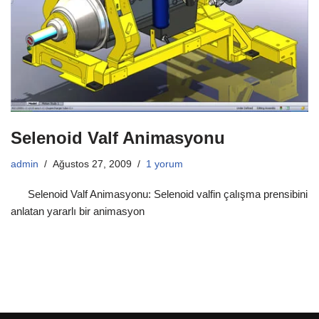
Selenoid Valf Animasyonu
admin
Ağustos 27, 2009
1 yorum
Selenoid Valf Animasyonu: Selenoid valfin çalışma prensibini
anlatan yararlı bir animasyon