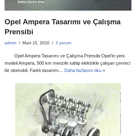
Opel Ampera Tasarımı ve Çalışma
Prensibi
admin
Mart 15, 2010
3 yorum
Opel Ampera Tasarımı ve Çalışma Prensibi Opel’in yeni
modeli Ampera, 500 km menzile sahip elektrikle çalışan çevreci
bir otomobil. Farklı tasarımı…
Daha fazlasını oku »