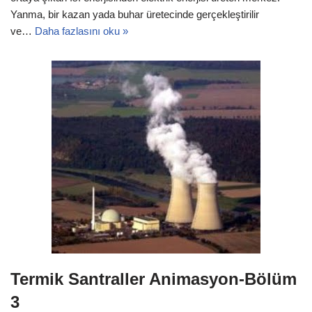
Yanma, bir kazan yada buhar üretecinde gerçekleştirilir
ve…
Daha fazlasını oku »
Termik Santraller Animasyon-Bölüm
3