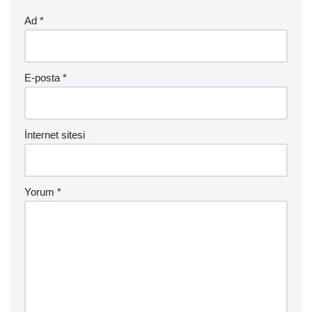
Ad
*
E-posta
*
İnternet sitesi
Yorum
*