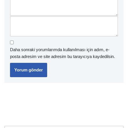
Daha sonraki yorumlarımda kullanılması için adım, e-
posta adresim ve site adresim bu tarayıcıya kaydedilsin.