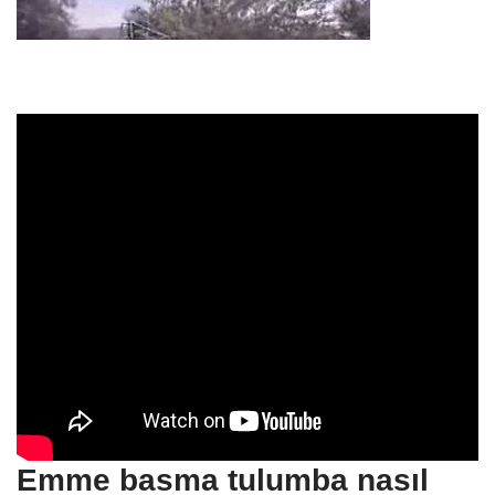
Emme basma tulumba nasıl