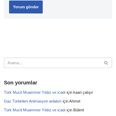
Son yorumlar
Türk Mucit Muammer Yıldız ve icadı
için
kaan çalışır
Gaz Türbinleri-Animasyon anlatım
için
Ahmet
Türk Mucit Muammer Yıldız ve icadı
için
Bülent