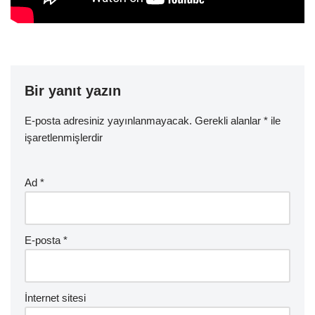
Bir yanıt yazın
E-posta adresiniz yayınlanmayacak.
Gerekli alanlar
*
ile
işaretlenmişlerdir
Ad
*
E-posta
*
İnternet sitesi