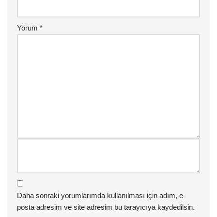
Yorum
*
Daha sonraki yorumlarımda kullanılması için adım, e-
posta adresim ve site adresim bu tarayıcıya kaydedilsin.