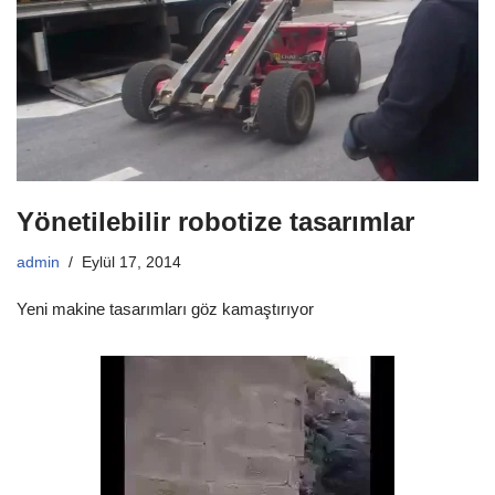
Yönetilebilir robotize tasarımlar
admin
Eylül 17, 2014
Yeni makine tasarımları göz kamaştırıyor