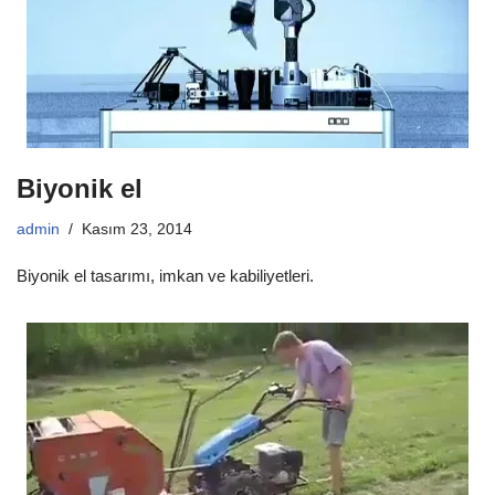
Biyonik el
admin
Kasım 23, 2014
Biyonik el tasarımı, imkan ve kabiliyetleri.