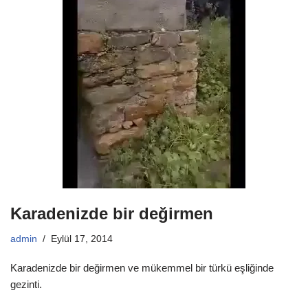
Karadenizde bir değirmen
admin
Eylül 17, 2014
Karadenizde bir değirmen ve mükemmel bir türkü eşliğinde
gezinti.