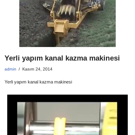
Yerli yapım kanal kazma makinesi
admin
Kasım 24, 2014
Yerli yapım kanal kazma makinesi