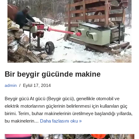
Bir beygir gücünde makine
admin
Eylül 17, 2014
Beygir gücü At gücü (Beygir gücü), genellikle otomobil ve
elektrik motorlarının güçlerinin belirlenmesi için kullanılan güç
birimi. Terim, buhar makinelerinin üretilmeye başlandığı yıllarda,
bu makinelerin…
Daha fazlasını oku »