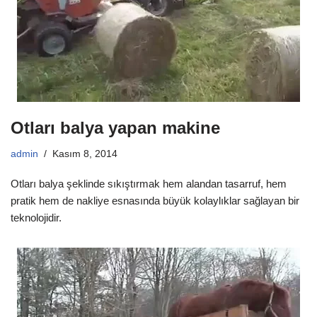
Otları balya yapan makine
admin
Kasım 8, 2014
Otları balya şeklinde sıkıştırmak hem alandan tasarruf, hem
pratik hem de nakliye esnasında büyük kolaylıklar sağlayan bir
teknolojidir.