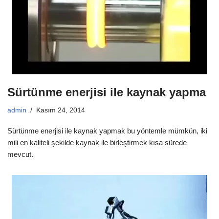
Sürtünme enerjisi ile kaynak yapma
admin
Kasım 24, 2014
Sürtünme enerjisi ile kaynak yapmak bu yöntemle mümkün, iki
mili en kaliteli şekilde kaynak ile birleştirmek kısa sürede
mevcut.