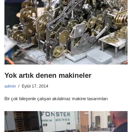
Yok artık denen makineler
admin
Eylül 17, 2014
Bir çok bileşenle çalışan akılalmaz makine tasarımları