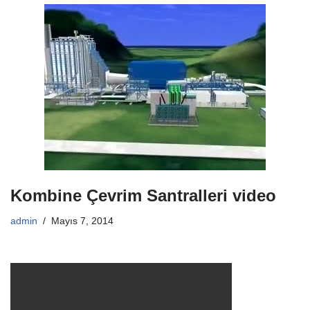
Kombine Çevrim Santralleri video
admin
Mayıs 7, 2014