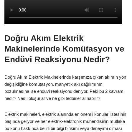
Doğru Akım Elektrik
Makinelerinde Komütasyon ve
Endüvi Reaksiyonu Nedir?
Doğru Akım Elektrik Makinelerinde karşımıza çıkan akımın yön
değişikliğine komütasyon, manyetik akı dağılımının
bozulmasına ise endüvi reaksiyonu deniyor. Peki bu 2 kavram
nedir? Nasıl oluşurlar ve ne gibi tedbirler alınabilir?
Elektrik makineleri, elektrik alanında en önemli konular listesinin
başında geliyor ve her elektrik-elektronik mühendisinin mutlaka
bu konu hakkında belirli bir bilgi birikimi veya deneyimi olması