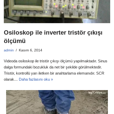
Osiloskop ile inverter tristör çıkışı
ölçümü
admin
Kasım 6, 2014
Videoda osiloskop ile tristör çıkışı ölçümü yapılmaktadır. Sinus
dalga formundaki bozukluk da net bir şekilde görülmektedir.
Tristör, kontrollü yarı iletken bir anahtarlama elemanıdır. SCR
olarak…
Daha fazlasını oku »