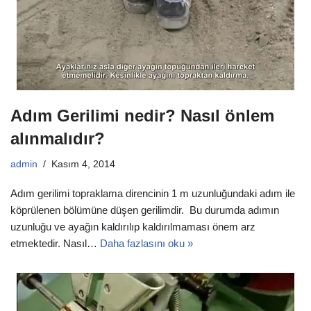
Adım Gerilimi nedir? Nasıl önlem
alınmalıdır?
admin
Kasım 4, 2014
Adım gerilimi topraklama direncinin 1 m uzunluğundaki adım ile
köprülenen bölümüne düşen gerilimdir. Bu durumda adımın
uzunluğu ve ayağın kaldırılıp kaldırılmaması önem arz
etmektedir. Nasıl…
Daha fazlasını oku »