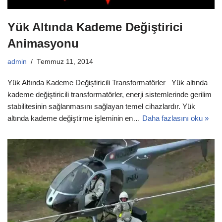
Yük Altında Kademe Değiştirici
Animasyonu
admin
Temmuz 11, 2014
Yük Altında Kademe Değiştiricili Transformatörler Yük altında
kademe değiştiricili transformatörler, enerji sistemlerinde gerilim
stabilitesinin sağlanmasını sağlayan temel cihazlardır. Yük
altında kademe değiştirme işleminin en…
Daha fazlasını oku »