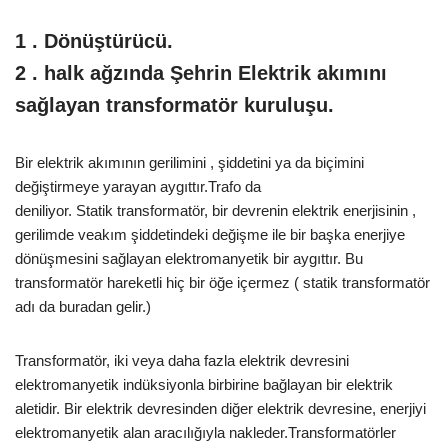
1 . Dönüştürücü.
2 . halk ağzında Şehrin Elektrik akımını
sağlayan transformatör kuruluşu.
Bir elektrik akımının gerilimini , şiddetini ya da biçimini
değiştirmeye yarayan aygıttır.Trafo da
deniliyor. Statik transformatör, bir devrenin elektrik enerjisinin ,
gerilimde veakım şiddetindeki değişme ile bir başka enerjiye
dönüşmesini sağlayan elektromanyetik bir aygıttır. Bu
transformatör hareketli hiç bir öğe içermez ( statik transformatör
adı da buradan gelir.)
Transformatör, iki veya daha fazla elektrik devresini
elektromanyetik indüksiyonla birbirine bağlayan bir elektrik
aletidir. Bir elektrik devresinden diğer elektrik devresine, enerjiyi
elektromanyetik alan aracılığıyla nakleder.Transformatörler