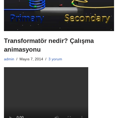
Transformatör nedir? Çalışma
animasyonu
admin
Mayıs 7, 2014
3 yorum