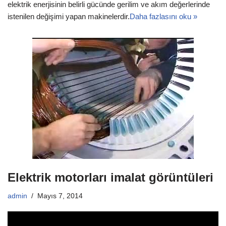
elektrik enerjisinin belirli gücünde gerilim ve akım değerlerinde
istenilen değişimi yapan makinelerdir.
Daha fazlasını oku »
Elektrik motorları imalat görüntüleri
admin
Mayıs 7, 2014