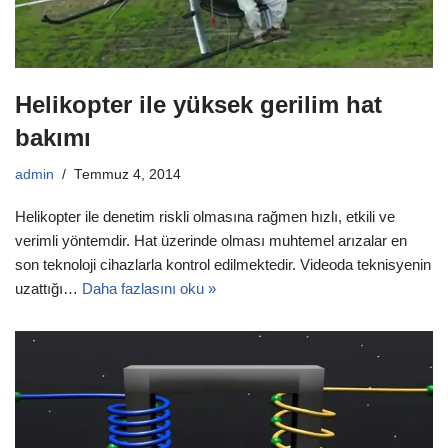
Helikopter ile yüksek gerilim hat
bakımı
admin
Temmuz 4, 2014
Helikopter ile denetim riskli olmasına rağmen hızlı, etkili ve
verimli yöntemdir. Hat üzerinde olması muhtemel arızalar en
son teknoloji cihazlarla kontrol edilmektedir. Videoda teknisyenin
uzattığı…
Daha fazlasını oku »