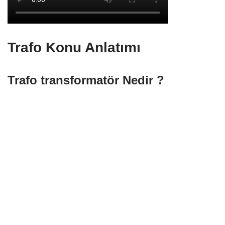
Trafo Konu Anlatımı
Trafo transformatör Nedir ?