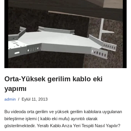
Orta-Yüksek gerilim kablo eki
yapımı
admin
Eylül 11, 2013
Bu videoda orta gerilim ve yüksek gerilim kablolara uygulanan
birleştirme işlemi ( kablo eki mufu) ayrıntılı olarak
gösterilmektedir. Yeraltı Kablo Arıza Yeri Tespiti Nasıl Yapılır?