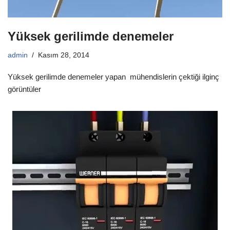
Yüksek gerilimde denemeler
admin
Kasım 28, 2014
Yüksek gerilimde denemeler yapan mühendislerin çektiği ilginç
görüntüler