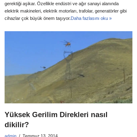
gerektiği aşikar. Özellikle endüstri ve ağır sanayi alanında
elektrik makineleri, elektrik motorları, trafolar, generatörler gibi
cihazlar çok büyük önem taşıyor.
Daha fazlasını oku »
Yüksek Gerilim Direkleri nasıl
dikilir?
admin
Temmuz 13, 2014