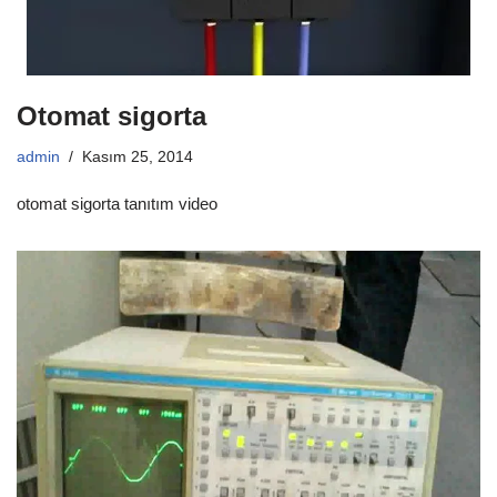
Otomat sigorta
admin
Kasım 25, 2014
otomat sigorta tanıtım video