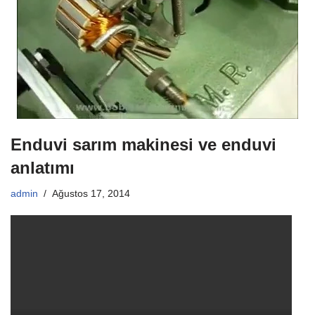
Enduvi sarım makinesi ve enduvi
anlatımı
admin
Ağustos 17, 2014